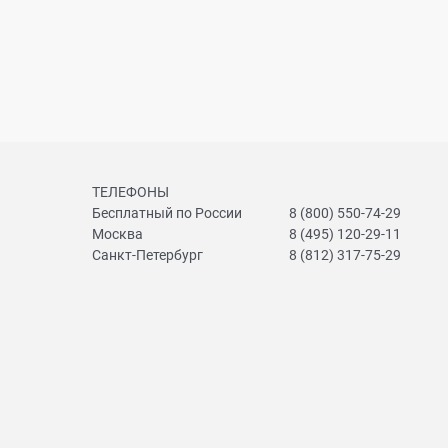
ТЕЛЕФОНЫ
Бесплатный по России
8 (800) 550-74-29
Москва
8 (495) 120-29-11
Санкт-Петербург
8 (812) 317-75-29