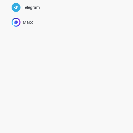
Telegram
Макс