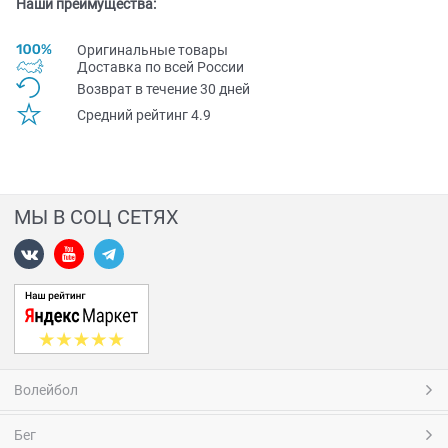
Наши преимущества:
Оригинальные товары
Доставка по всей Pоссии
Возврат в течение 30 дней
Средний рейтинг 4.9
МЫ В СОЦ СЕТЯХ
Волейбол
Бег