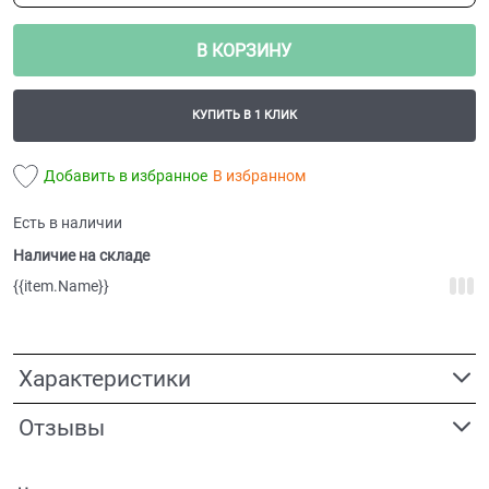
В КОРЗИНУ
КУПИТЬ В 1 КЛИК
Добавить в избранное
В избранном
Есть в наличии
Наличие на складе
{{item.Name}}
Характеристики
Отзывы