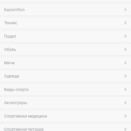
Баскетбол
Теннис
Падел
Обувь
Мячи
Одежда
Виды спорта
Аксессуары
Спортивная медицина
Спортивное питание