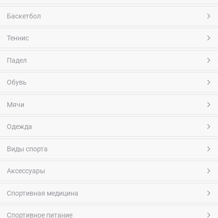
Баскетбол
Теннис
Падел
Обувь
Мячи
Одежда
Виды спорта
Аксессуары
Спортивная медицина
Спортивное питание