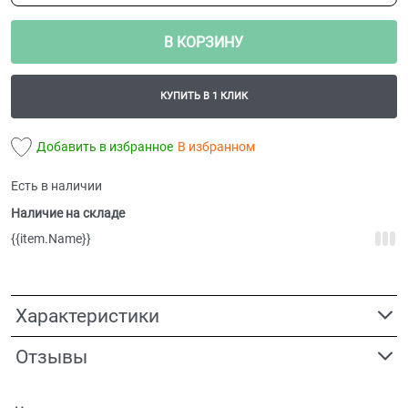
В КОРЗИНУ
КУПИТЬ В 1 КЛИК
Добавить в избранное
В избранном
Есть в наличии
Наличие на складе
{{item.Name}}
Характеристики
Отзывы