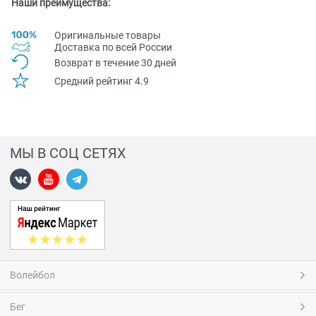
Наши преимущества:
Оригинальные товары
Доставка по всей Pоссии
Возврат в течение 30 дней
Средний рейтинг 4.9
МЫ В СОЦ СЕТЯХ
Волейбол
Бег