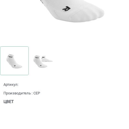
Артикул:
Производитель
:
CEP
ЦВЕТ