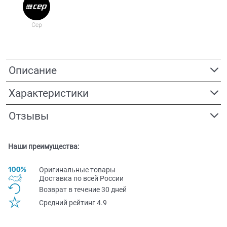
Описание
Характеристики
Отзывы
Наши преимущества:
Оригинальные товары
Доставка по всей Pоссии
Возврат в течение 30 дней
Средний рейтинг 4.9