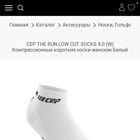
0
Главная
Каталог
Аксессуары
Носки, Гольфы
CEP THE RUN LOW CUT SOCKS 4.0 (W)
Компрессионные короткие носки женские Белый