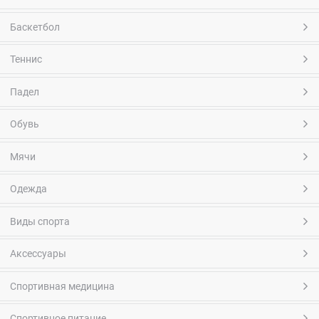
Баскетбол
Теннис
Падел
Обувь
Мячи
Одежда
Виды спорта
Аксессуары
Спортивная медицина
Спортивное питание