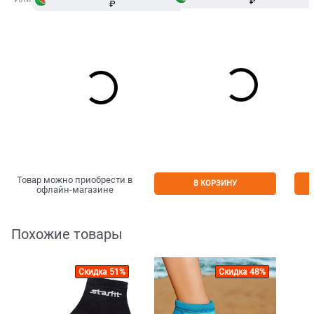
₽
₽
Сплит
Товар можно приобрести в
В КОРЗИНУ
офлайн-магазине
Похожие товары
Скидка 51%
Скидка 48%