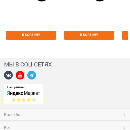
В КОРЗИНУ
В КОРЗИНУ
МЫ В СОЦ СЕТЯХ
Волейбол
Бег