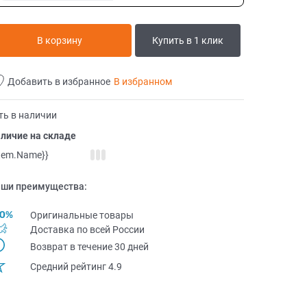
В корзину
Купить в 1 клик
Добавить в избранное
В избранном
ть в наличии
личие на складе
item.Name}}
ши преимущества:
Оригинальные товары
Доставка по всей Pоссии
Возврат в течение 30 дней
Средний рейтинг 4.9