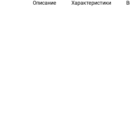
Описание
Характеристики
В