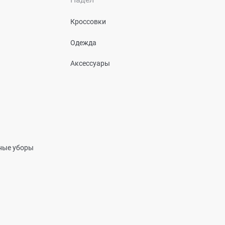
Кроссовки
Одежда
Аксессуары
вные уборы