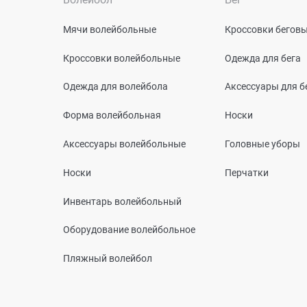
Мячи волейбольные
Кроссовки бегов
Кроссовки волейбольные
Одежда для бега
Одежда для волейбола
Аксессуары для б
Форма волейбольная
Носки
Аксессуары волейбольные
Головные уборы
Носки
Перчатки
Инвентарь волейбольный
Оборудование волейбольное
Пляжный волейбол