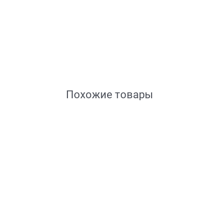
Похожие товары