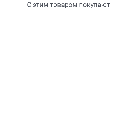
С этим товаром покупают