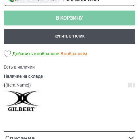
В КОРЗИНУ
КУПИТЬ В 1 КЛИК
Добавить в избранное
В избранном
Есть в наличии
Наличие на складе
{{item.Name}}
Описание