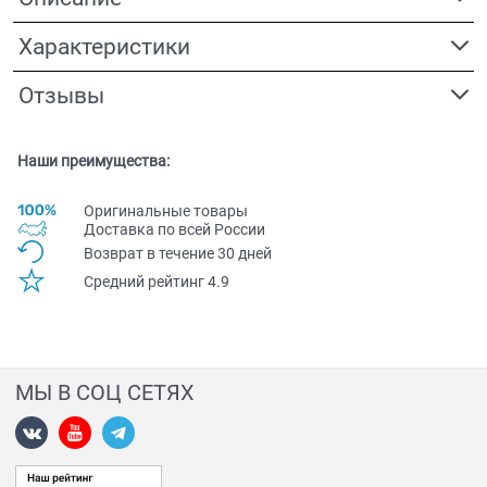
Характеристики
Отзывы
Наши преимущества:
Оригинальные товары
Доставка по всей Pоссии
Возврат в течение 30 дней
Средний рейтинг 4.9
МЫ В СОЦ СЕТЯХ