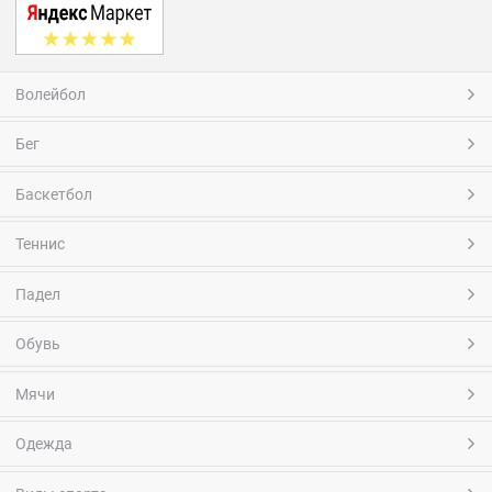
Волейбол
Бег
Баскетбол
Теннис
Падел
Обувь
Мячи
Одежда