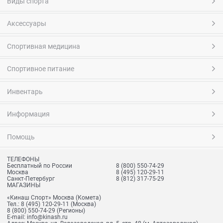
Виды спорта
Аксессуары
Спортивная медицина
Спортивное питание
Инвентарь
Информация
Помощь
ТЕЛЕФОНЫ
Бесплатный по России
8 (800) 550-74-29
Москва
8 (495) 120-29-11
Санкт-Петербург
8 (812) 317-75-29
МАГАЗИНЫ
«Кинаш Спорт» Москва (Комета)
Тел.:
8 (495) 120-29-11
(Москва)
8 (800) 550-74-29
(Регионы)
E-mail:
info@kinash.ru