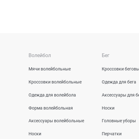
Волейбол
Бег
Мячи волейбольные
Кроссовки бегов
Кроссовки волейбольные
Одежда для бега
Одежда для волейбола
Аксессуары для б
Форма волейбольная
Носки
Аксессуары волейбольные
Головные уборы
Носки
Перчатки