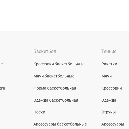
Баскетбол
Теннис
ые
Кроссовки баскетбольные
Ракетки
Мячи баскетбольные
Мячи
ега
Форма баскетбольная
Кроссовки
Одежда баскетбольная
Одежда
Носки
Струны
Аксессуары баскетбольные
Аксессуары