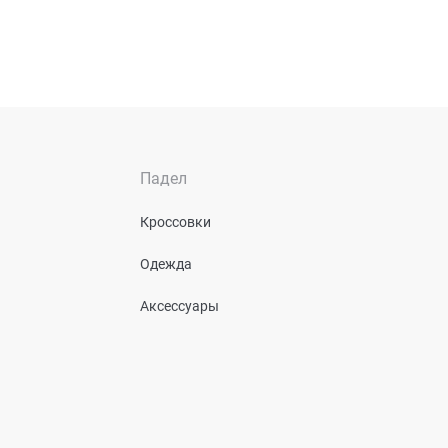
Падел
Кроссовки
Одежда
Аксессуары