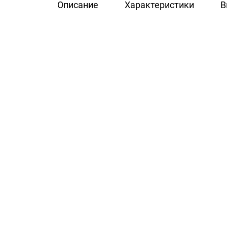
Описание
Характеристики
В