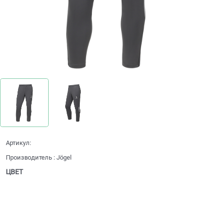
Артикул:
Производитель
:
Jögel
ЦВЕТ