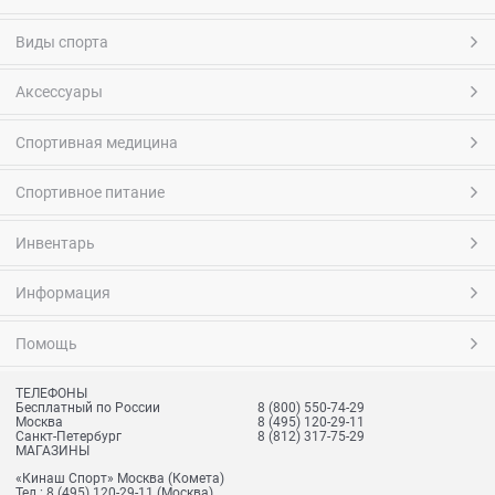
Виды спорта
Аксессуары
Спортивная медицина
Спортивное питание
Инвентарь
Информация
Помощь
ТЕЛЕФОНЫ
Бесплатный по России
8 (800) 550-74-29
Москва
8 (495) 120-29-11
Санкт-Петербург
8 (812) 317-75-29
МАГАЗИНЫ
«Кинаш Спорт» Москва (Комета)
Тел.:
8 (495) 120-29-11
(Москва)