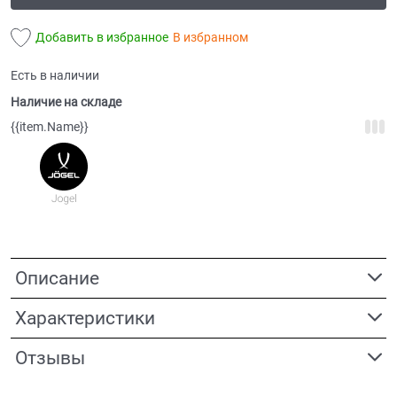
Добавить в избранное
В избранном
Есть в наличии
Наличие на складе
{{item.Name}}
Описание
Характеристики
Отзывы