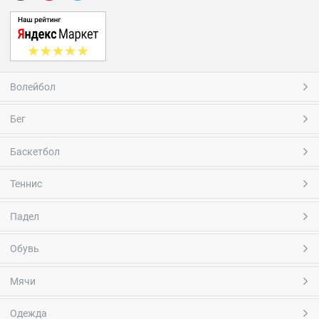
Волейбол
Бег
Баскетбол
Теннис
Падел
Обувь
Мячи
Одежда