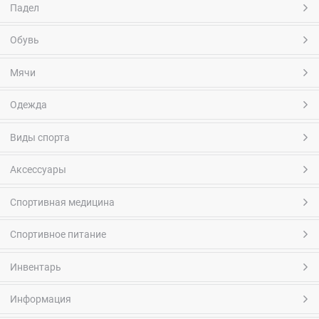
Падел
Обувь
Мячи
Одежда
Виды спорта
Аксессуары
Спортивная медицина
Спортивное питание
Инвентарь
Информация