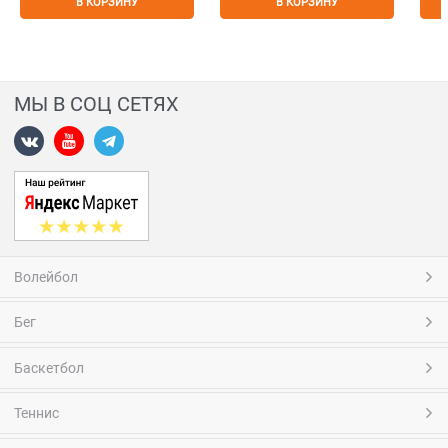
В КОРЗИНУ
В КОРЗИНУ
МЫ В СОЦ СЕТЯХ
Волейбол
Бег
Баскетбол
Теннис