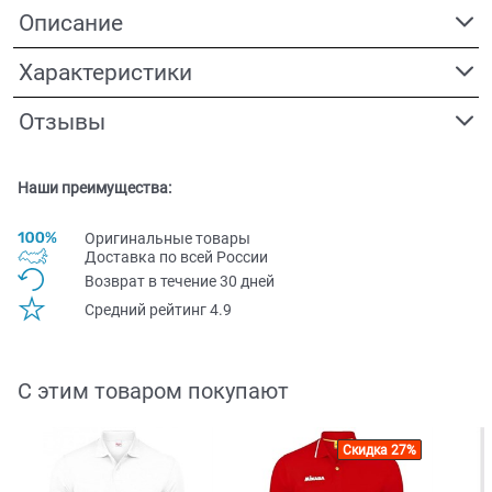
Описание
Характеристики
Отзывы
Наши преимущества:
Оригинальные товары
Доставка по всей Pоссии
Возврат в течение 30 дней
Средний рейтинг 4.9
С этим товаром покупают
Скидка 27%