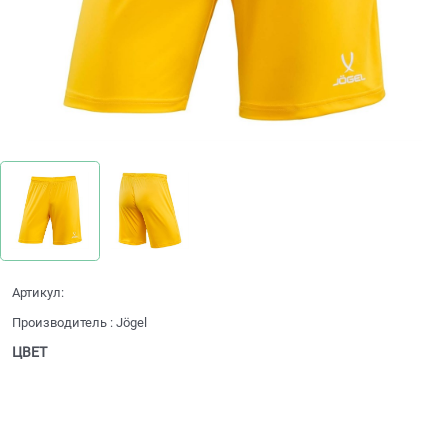
Артикул:
Производитель
:
Jögel
ЦВЕТ