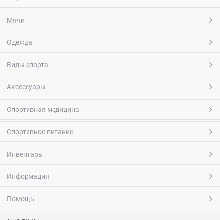
Мячи
Одежда
Виды спорта
Аксессуары
Спортивная медицина
Спортивное питание
Инвентарь
Информация
Помощь