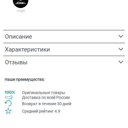
Описание
Характеристики
Отзывы
Наши преимущества:
Оригинальные товары
Доставка по всей Pоссии
Возврат в течение 30 дней
Средний рейтинг 4.9