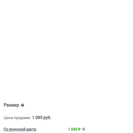
Размер
1 085
 руб.
Цена продажи:
По бонусной карте:
1 030 ₽