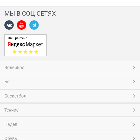
МЫ В СОЦ СЕТЯХ
Волейбол
Бег
Баскетбол
Теннис
Падел
Обувь