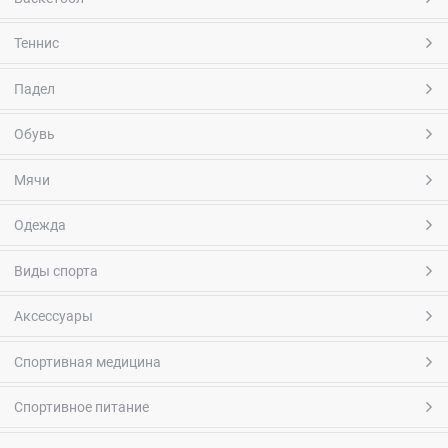
Теннис
Падел
Обувь
Мячи
Одежда
Виды спорта
Аксессуары
Спортивная медицина
Спортивное питание