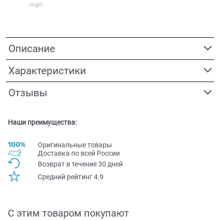
Описание
Характеристики
Отзывы
Наши преимущества:
Оригинальные товары
Доставка по всей Pоссии
Возврат в течение 30 дней
Средний рейтинг 4.9
С этим товаром покупают