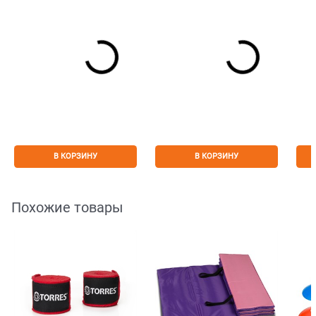
В КОРЗИНУ
В КОРЗИНУ
Похожие товары