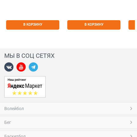
В КОРЗИНУ
В КОРЗИНУ
МЫ В СОЦ СЕТЯХ
Волейбол
Бег
Баскетбол