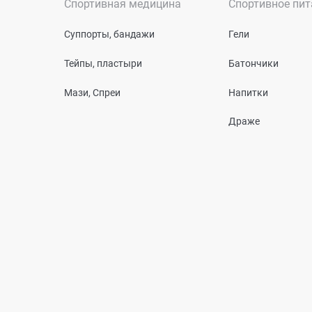
Спортивная медицина
Спортивное пит
Суппорты, бандажи
Гели
Тейпы, пластыри
Батончики
Мази, Спреи
Напитки
Драже