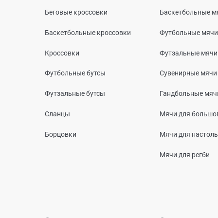
Беговые кроссовки
Баскетбольные м
Баскетбольные кроссовки
Футбольные мячи
Кроссовки
Футзальные мячи
Футбольные бутсы
Сувенирные мячи
Футзальные бутсы
Гандбольные мяч
Сланцы
Мячи для большог
Борцовки
Мячи для настоль
Мячи для регби