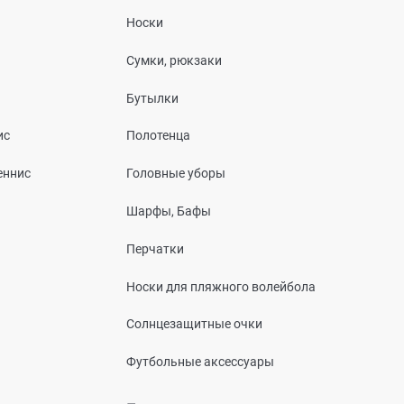
Носки
Сумки, рюкзаки
Бутылки
ис
Полотенца
еннис
Головные уборы
Шарфы, Бафы
Перчатки
Носки для пляжного волейбола
Солнцезащитные очки
Футбольные аксессуары