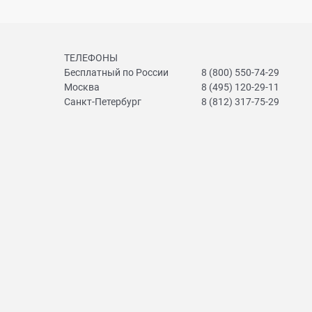
ТЕЛЕФОНЫ
Бесплатный по России
8 (800) 550-74-29
Москва
8 (495) 120-29-11
Санкт-Петербург
8 (812) 317-75-29