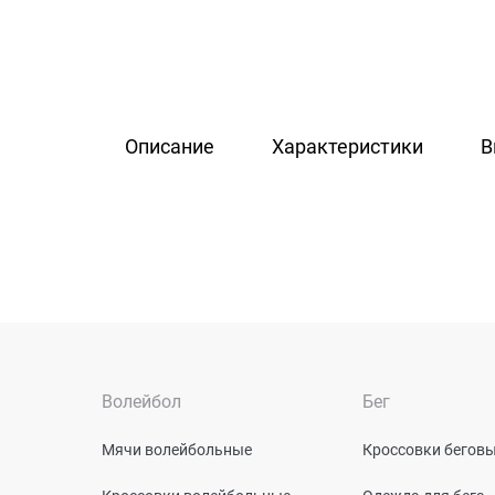
Описание
Характеристики
В
Волейбол
Бег
Мячи волейбольные
Кроссовки бегов