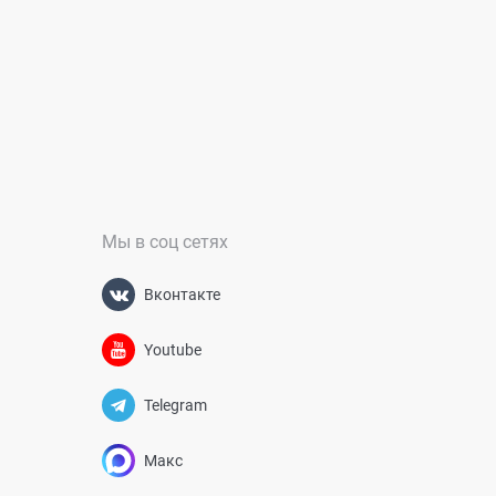
Мы в соц сетях
Вконтакте
Youtube
Telegram
Макс