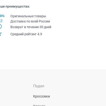
ши преимущества:
Оригинальные товары
Доставка по всей Pоссии
Возврат в течение 30 дней
Средний рейтинг 4.9
Падел
Кроссовки