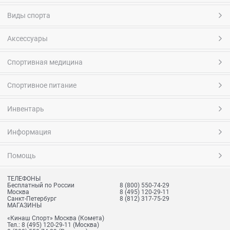
Виды спорта
Аксессуары
Спортивная медицина
Спортивное питание
Инвентарь
Информация
Помощь
ТЕЛЕФОНЫ
Бесплатный по России
8 (800) 550-74-29
Москва
8 (495) 120-29-11
Санкт-Петербург
8 (812) 317-75-29
МАГАЗИНЫ
«Кинаш Спорт» Москва (Комета)
Тел.:
8 (495) 120-29-11
(Москва)