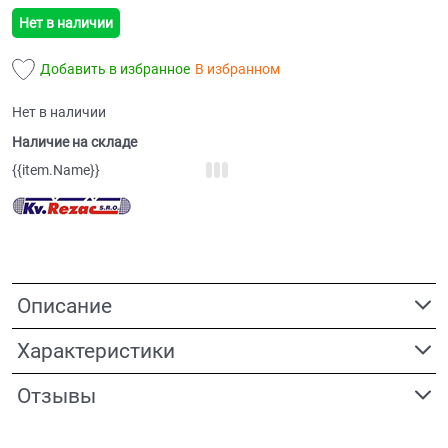
Нет в наличии
Добавить в избранное
В избранном
Нет в наличии
Наличие на складе
{{item.Name}}
Описание
Характеристики
Отзывы