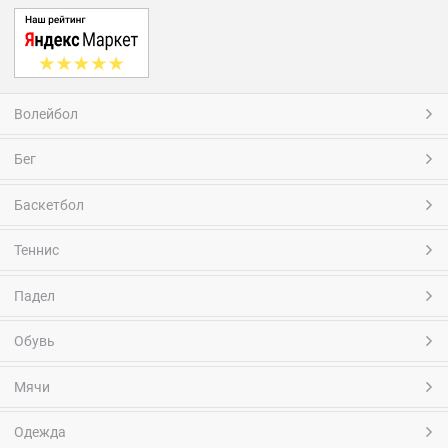
Волейбол
Бег
Баскетбол
Теннис
Падел
Обувь
Мячи
Одежда