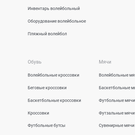
Инвентарь волейбольный
Оборудование волейбольное
Пляжный волейбол
Обувь
Мячи
Волейбольные кроссовки
Волейбольные мя
Беговые кроссовки
Баскетбольные м
Баскетбольные кроссовки
Футбольные мячи
Кроссовки
Футзальные мячи
Футбольные бутсы
Сувенирные мячи