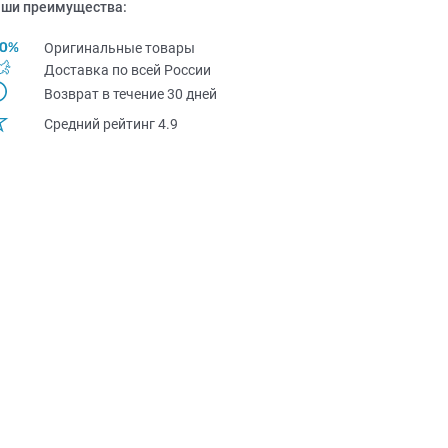
ши преимущества:
Оригинальные товары
Доставка по всей Pоссии
Возврат в течение 30 дней
Средний рейтинг 4.9