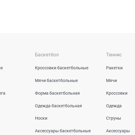
Баскетбол
Теннис
ые
Кроссовки баскетбольные
Ракетки
Мячи баскетбольные
Мячи
ега
Форма баскетбольная
Кроссовки
Одежда баскетбольная
Одежда
Носки
Струны
Аксессуары баскетбольные
Аксессуары