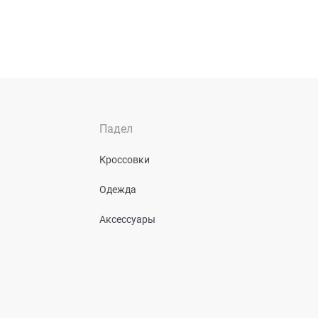
Падел
Кроссовки
Одежда
Аксессуары