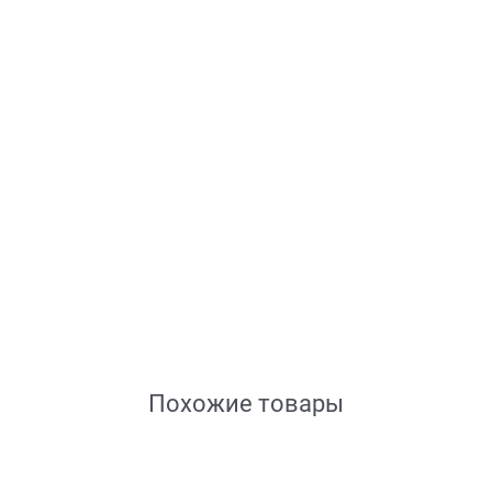
Похожие товары