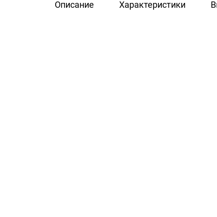
Описание
Характеристики
В