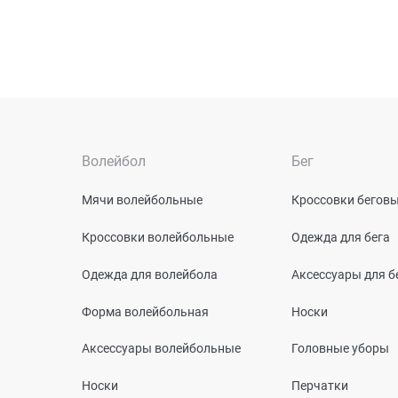
Волейбол
Бег
Мячи волейбольные
Кроссовки бегов
Кроссовки волейбольные
Одежда для бега
Одежда для волейбола
Аксессуары для б
Форма волейбольная
Носки
Аксессуары волейбольные
Головные уборы
Носки
Перчатки