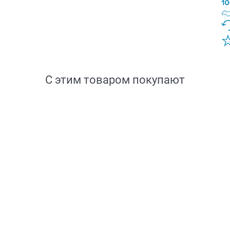
С этим товаром покупают