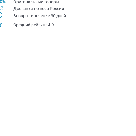
Оригинальные товары
Доставка по всей Pоссии
Возврат в течение 30 дней
Средний рейтинг 4.9