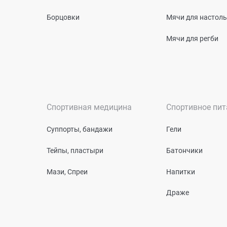
Борцовки
Мячи для настоль
Мячи для регби
Спортивная медицина
Спортивное пит
Суппорты, бандажи
Гели
Тейпы, пластыри
Батончики
Мази, Спреи
Напитки
Драже