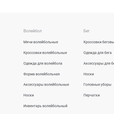
Волейбол
Бег
Мячи волейбольные
Кроссовки бегов
Кроссовки волейбольные
Одежда для бега
Одежда для волейбола
Аксессуары для б
Форма волейбольная
Носки
Аксессуары волейбольные
Головные уборы
Носки
Перчатки
Инвентарь волейбольный