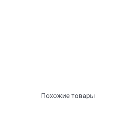
Похожие товары