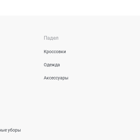
Падел
Кроссовки
Одежда
Аксессуары
вные уборы