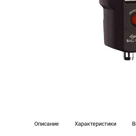
Описание
Характеристики
В