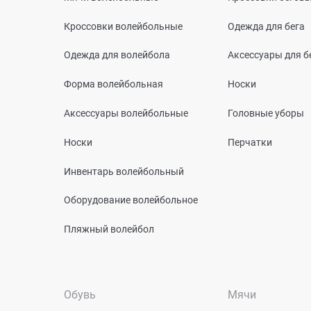
Кроссовки волейбольные
Одежда для бега
Одежда для волейбола
Аксессуары для б
Форма волейбольная
Носки
Аксессуары волейбольные
Головные уборы
Носки
Перчатки
Инвентарь волейбольный
Оборудование волейбольное
Пляжный волейбол
Обувь
Мячи