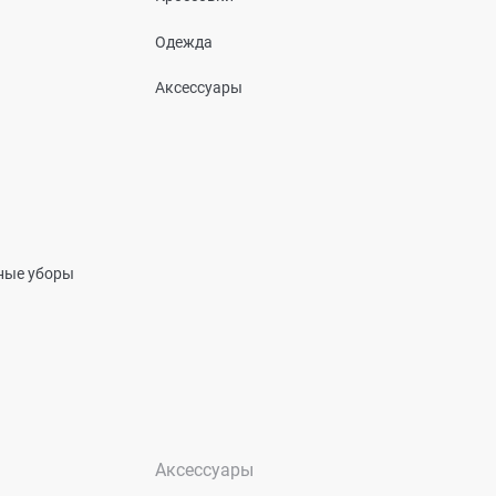
Одежда
Аксессуары
вные уборы
Аксессуары