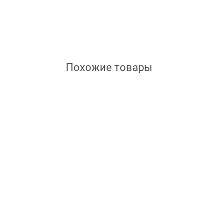
Похожие товары