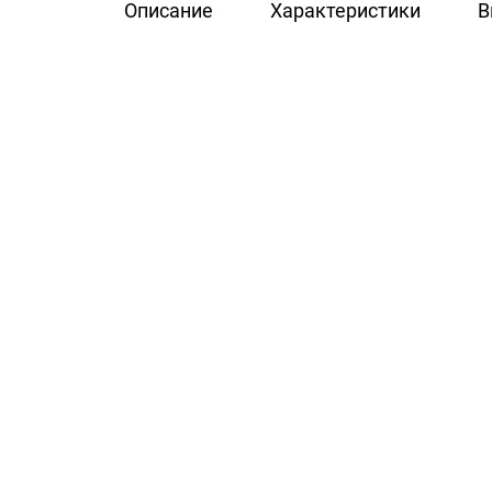
Описание
Характеристики
В