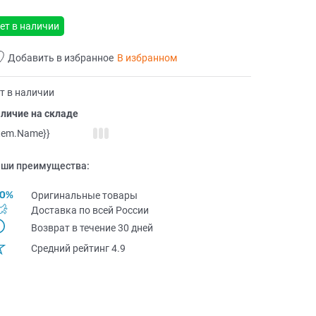
ет в наличии
Добавить в избранное
В избранном
т в наличии
личие на складе
item.Name}}
ши преимущества:
Оригинальные товары
Доставка по всей Pоссии
Возврат в течение 30 дней
Средний рейтинг 4.9