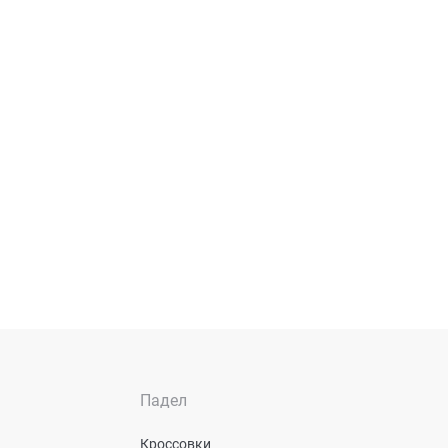
Падел
Кроссовки