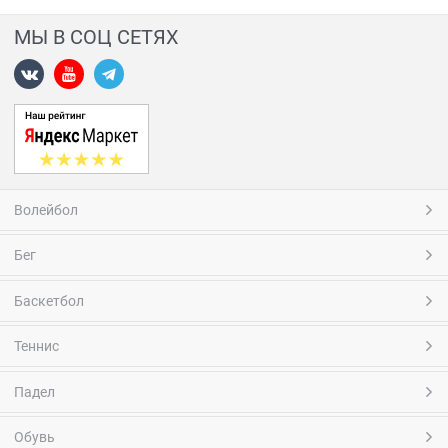
МЫ В СОЦ СЕТЯХ
Волейбол
Бег
Баскетбол
Теннис
Падел
Обувь