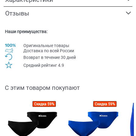
Отзывы
Наши преимущества:
Оригинальные товары
Доставка по всей Pоссии
Возврат в течение 30 дней
Средний рейтинг 4.9
С этим товаром покупают
Скидка 59%
Скидка 59%