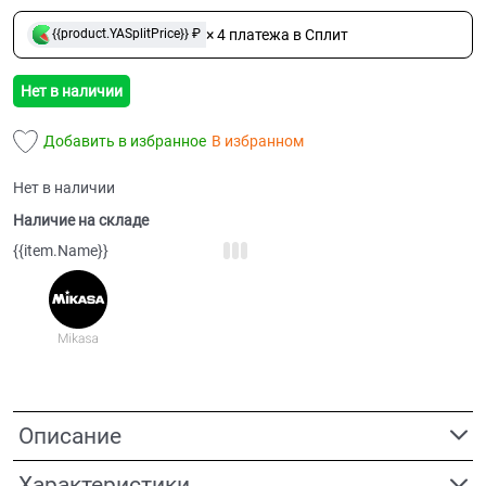
× 4 платежа в Сплит
{{product.YASplitPrice}} ₽
Нет в наличии
Добавить в избранное
В избранном
Нет в наличии
Наличие на складе
{{item.Name}}
Описание
Характеристики