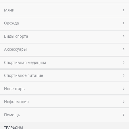
Мячи
Одежда
Виды спорта
Аксессуары
Спортивная медицина
Спортивное питание
Инвентарь
Информация
Помощь
ТЕЛЕФОНЫ