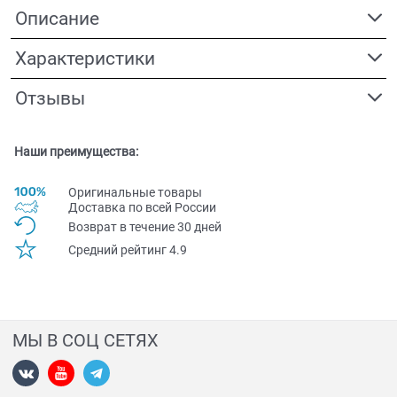
Описание
Характеристики
Отзывы
Наши преимущества:
Оригинальные товары
Доставка по всей Pоссии
Возврат в течение 30 дней
Средний рейтинг 4.9
МЫ В СОЦ СЕТЯХ