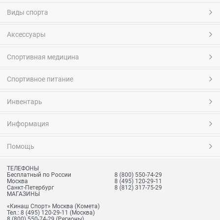
Виды спорта
Аксессуары
Спортивная медицина
Спортивное питание
Инвентарь
Информация
Помощь
ТЕЛЕФОНЫ
Бесплатный по России
8 (800) 550-74-29
Москва
8 (495) 120-29-11
Санкт-Петербург
8 (812) 317-75-29
МАГАЗИНЫ
«Кинаш Спорт» Москва (Комета)
Тел.:
8 (495) 120-29-11
(Москва)
8 (800) 550-74-29
(Регионы)