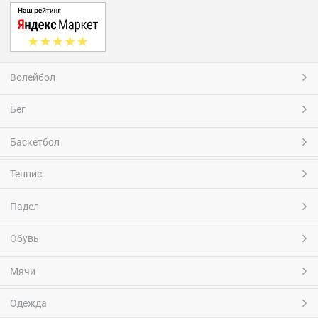
Волейбол
Бег
Баскетбол
Теннис
Падел
Обувь
Мячи
Одежда