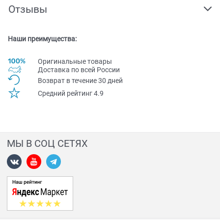
Отзывы
Наши преимущества:
Оригинальные товары
Доставка по всей Pоссии
Возврат в течение 30 дней
Средний рейтинг 4.9
МЫ В СОЦ СЕТЯХ