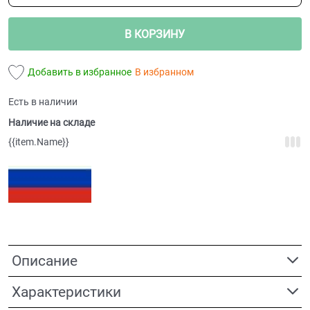
В КОРЗИНУ
Добавить в избранное
В избранном
Есть в наличии
Наличие на складе
{{item.Name}}
Описание
Характеристики