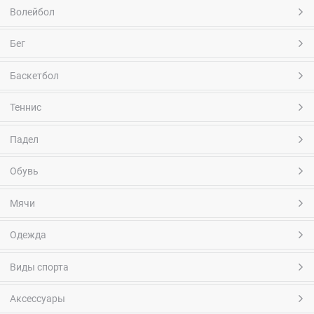
Волейбол
Бег
Баскетбол
Теннис
Падел
Обувь
Мячи
Одежда
Виды спорта
Аксессуары