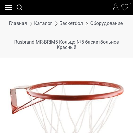
0
Главная
Каталог
Баскетбол
Оборудование
R
Rusbrand MR-BRIM5 Кольцо №5 баскетбольное
Красный