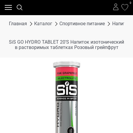
0
Главная
Каталог
Спортивное питание
Напитки
SiS GO HYDRO TABLET 20’S Напиток изотонический
в растворимых таблетках Розовый грейпфрут