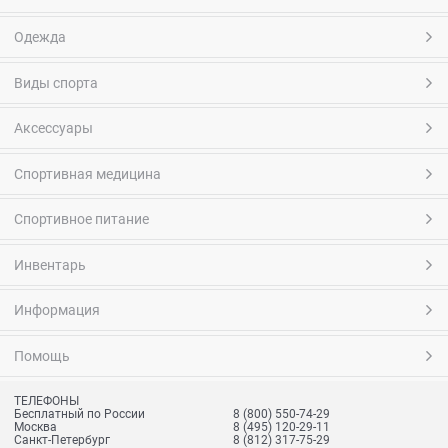
Одежда
Виды спорта
Аксессуары
Спортивная медицина
Спортивное питание
Инвентарь
Информация
Помощь
ТЕЛЕФОНЫ
Бесплатный по России
8 (800) 550-74-29
Москва
8 (495) 120-29-11
Санкт-Петербург
8 (812) 317-75-29