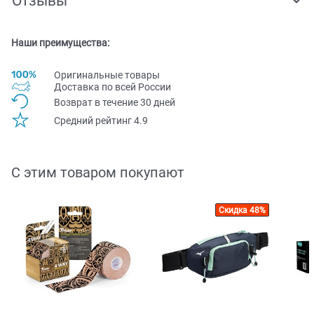
Отзывы
Наши преимущества:
Оригинальные товары
Доставка по всей Pоссии
Возврат в течение 30 дней
Средний рейтинг 4.9
С этим товаром покупают
Скидка 48%