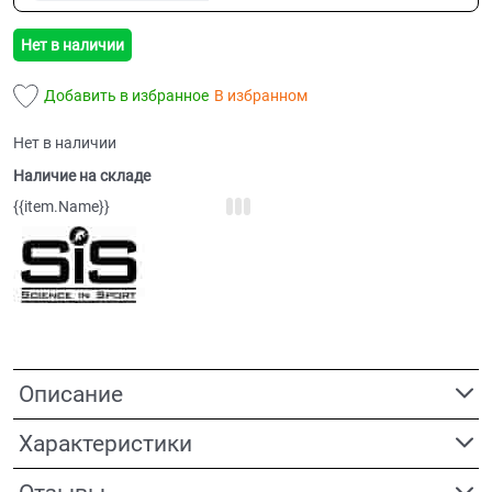
Нет в наличии
Добавить в избранное
В избранном
Нет в наличии
Наличие на складе
{{item.Name}}
Описание
Характеристики