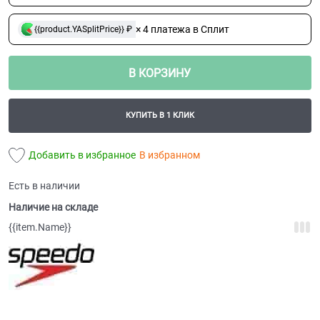
× 4 платежа в Сплит
{{product.YASplitPrice}} ₽
В КОРЗИНУ
КУПИТЬ В 1 КЛИК
Добавить в избранное
В избранном
Есть в наличии
Наличие на складе
{{item.Name}}