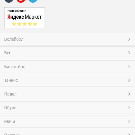
Волейбол
Бег
Баскетбол
Теннис
Падел
Обувь
Мячи