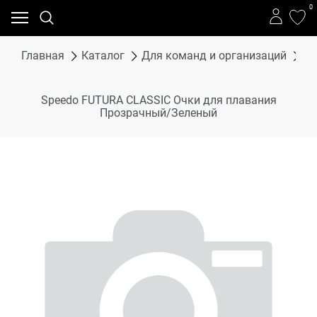
0
Главная
Каталог
Для команд и организаций
Дл
Speedo FUTURA CLASSIC Очки для плавания
Прозрачный/Зеленый