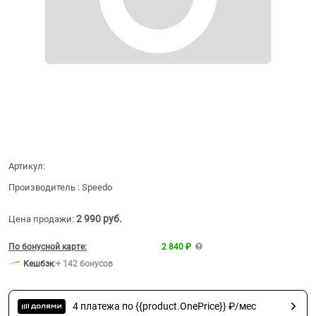
Артикул:
Производитель
:
Speedo
2 990
 руб.
Цена продажи:
По бонусной карте:
2 840 ₽
Кешбэк
:
+ 142 бонусов
4 платежа по {{product.OnePrice}} ₽/мес