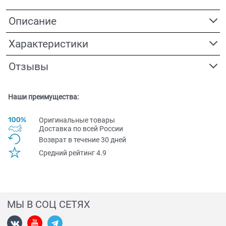
Описание
Характеристики
Отзывы
Наши преимущества:
Оригинальные товары
Доставка по всей Pоссии
Возврат в течение 30 дней
Средний рейтинг 4.9
МЫ В СОЦ СЕТЯХ