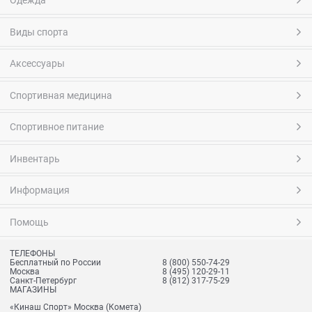
Одежда
Виды спорта
Аксессуары
Спортивная медицина
Спортивное питание
Инвентарь
Информация
Помощь
ТЕЛЕФОНЫ
Бесплатный по России
8 (800) 550-74-29
Москва
8 (495) 120-29-11
Санкт-Петербург
8 (812) 317-75-29
МАГАЗИНЫ
«Кинаш Спорт» Москва (Комета)