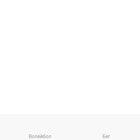
Волейбол
Бег