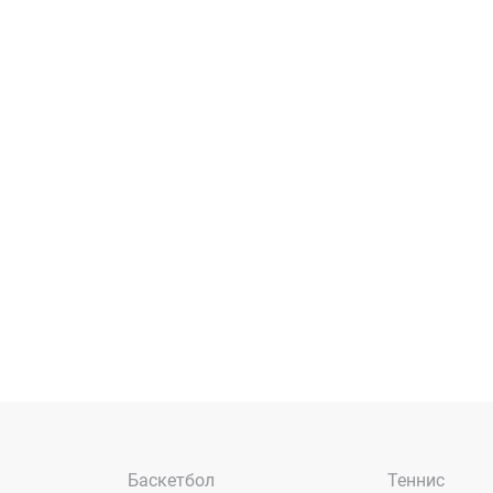
Баскетбол
Теннис