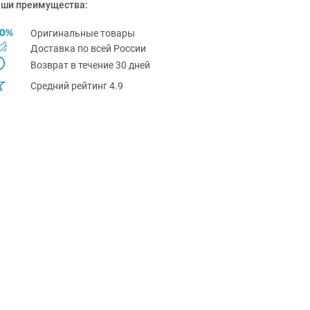
ши преимущества:
Оригинальные товары
Доставка по всей Pоссии
Возврат в течение 30 дней
Средний рейтинг 4.9