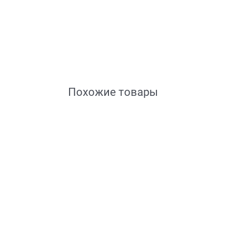
Похожие товары