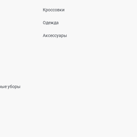
Кроссовки
Одежда
Аксессуары
вные уборы