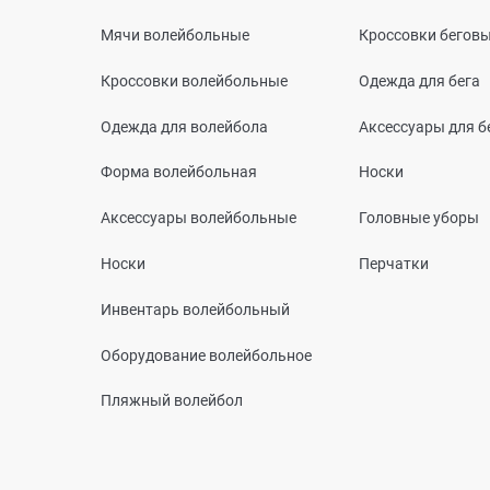
Мячи волейбольные
Кроссовки бегов
Кроссовки волейбольные
Одежда для бега
Одежда для волейбола
Аксессуары для б
Форма волейбольная
Носки
Аксессуары волейбольные
Головные уборы
Носки
Перчатки
Инвентарь волейбольный
Оборудование волейбольное
Пляжный волейбол