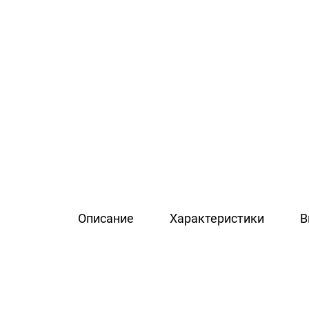
Описание
Характеристики
В