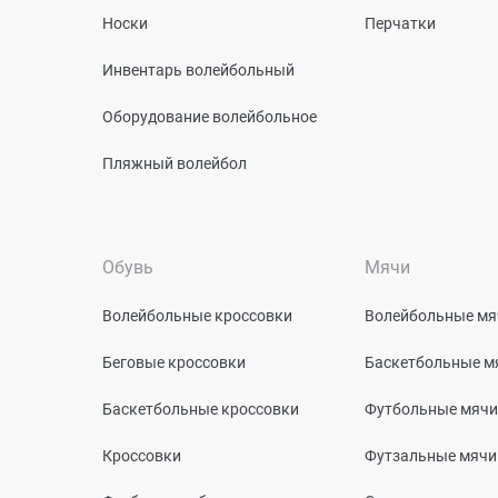
Носки
Перчатки
Инвентарь волейбольный
Оборудование волейбольное
Пляжный волейбол
Обувь
Мячи
Волейбольные кроссовки
Волейбольные мя
Беговые кроссовки
Баскетбольные м
Баскетбольные кроссовки
Футбольные мячи
Кроссовки
Футзальные мячи