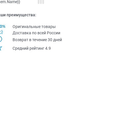
item.Name}}
ши преимущества:
Оригинальные товары
Доставка по всей Pоссии
Возврат в течение 30 дней
Средний рейтинг 4.9