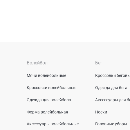
Волейбол
Бег
Мячи волейбольные
Кроссовки бегов
Кроссовки волейбольные
Одежда для бега
Одежда для волейбола
Аксессуары для б
Форма волейбольная
Носки
Аксессуары волейбольные
Головные уборы