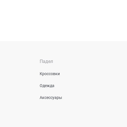
Падел
Кроссовки
Одежда
Аксессуары