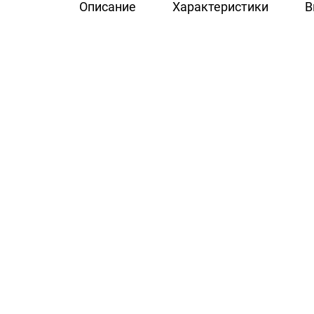
Описание
Характеристики
В