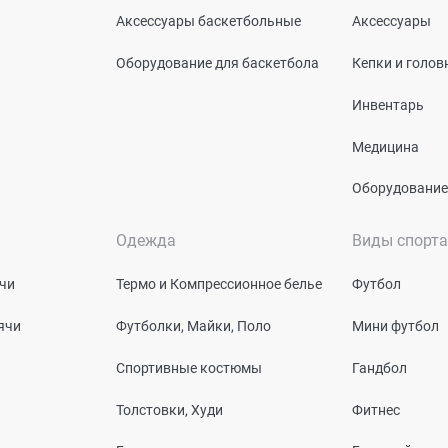
Аксессуары баскетбольные
Аксессуары
Оборудование для баскетбола
Кепки и голо
Инвентарь
Медицина
Оборудование
Одежда
Виды спорта
чи
Термо и Компрессионное белье
Футбол
ячи
Футболки, Майки, Поло
Мини футбол
Спортивные костюмы
Гандбол
Толстовки, Худи
Фитнес