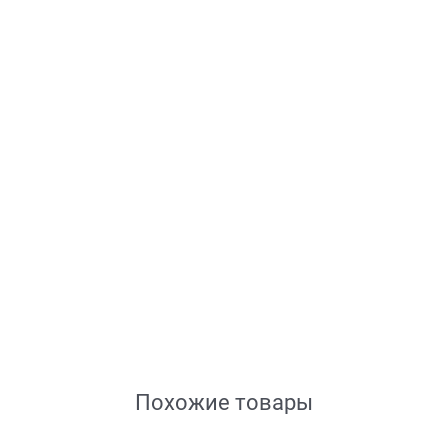
Похожие товары