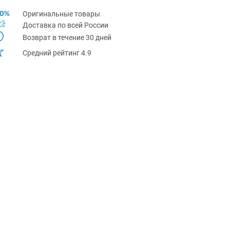
Оригинальные товары
Доставка по всей Pоссии
Возврат в течение 30 дней
Средний рейтинг 4.9