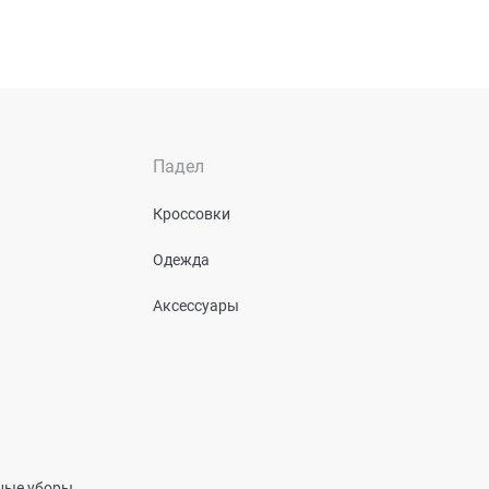
Падел
Кроссовки
Одежда
Аксессуары
вные уборы