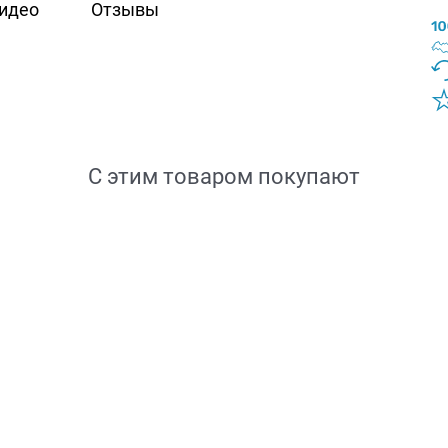
идео
Отзывы
С этим товаром покупают