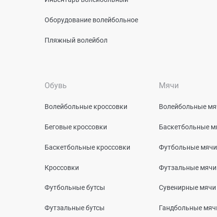
Оборудование волейбольное
Пляжный волейбол
Обувь
Мячи
Волейбольные кроссовки
Волейбольные мя
Беговые кроссовки
Баскетбольные м
Баскетбольные кроссовки
Футбольные мячи
Кроссовки
Футзальные мячи
Футбольные бутсы
Сувенирные мячи
Футзальные бутсы
Гандбольные мяч