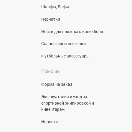
Шарфы, Бафы
Перчатки
Носки для пляжного волейбола
Солнцезащитные очки
Футбольные аксессуары
я
Помощь
Форма на заказ
Эксплуатация и уход за
спортивной экипировкой и
инвентарем
Новости