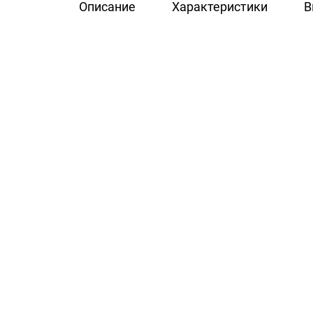
Описание
Характеристики
В