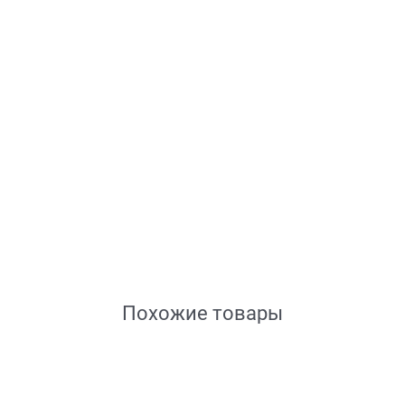
Похожие товары