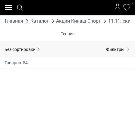
0
Главная
Каталог
Акции Кинаш Спорт
11.11: скид
Теннис
Без сортировки
Фильтры
Товаров: 54