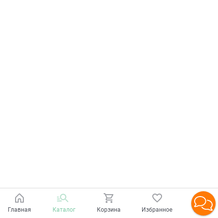
Главная
Каталог
Корзина
Избранное
Войти