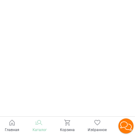
Главная
Каталог
Корзина
Избранное
Войти