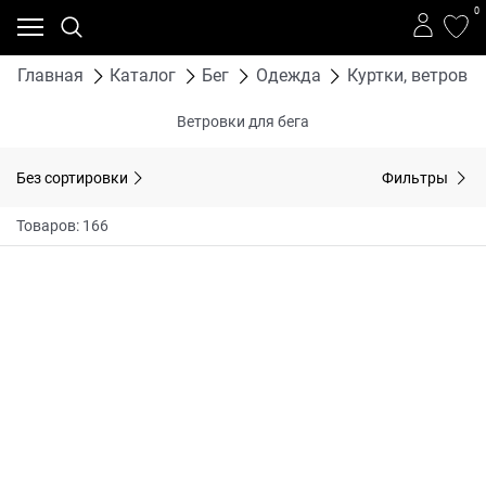
0
Главная
Каталог
Бег
Одежда
Куртки, ветровки
Ветровки для бега
Без сортировки
Фильтры
Товаров: 166