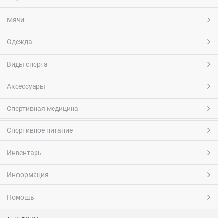
Мячи
Одежда
Виды спорта
Аксессуары
Спортивная медицина
Спортивное питание
Инвентарь
Информация
Помощь