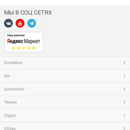
МЫ В СОЦ СЕТЯХ
Волейбол
Бег
Баскетбол
Теннис
Падел
Обувь