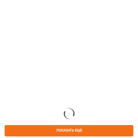
ПОКАЗАТЬ ЕЩЕ