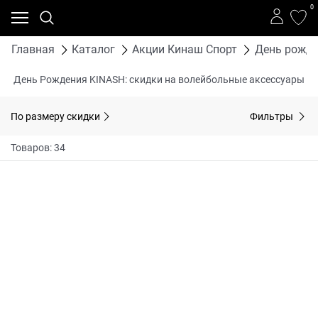
0
Главная
Каталог
Акции Кинаш Спорт
День рожде
День Рождения KINASH: скидки на волейбольные аксессуары
По размеру скидки
Фильтры
Товаров: 34