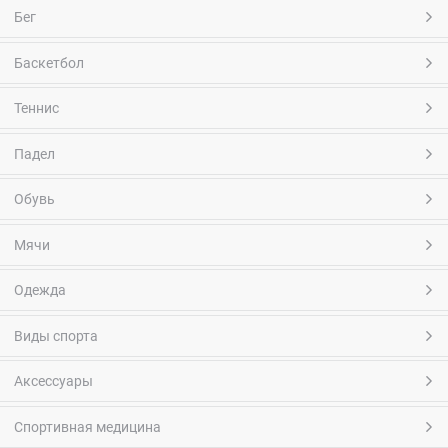
Бег
Баскетбол
Теннис
Падел
Обувь
Мячи
Одежда
Виды спорта
Аксессуары
Спортивная медицина