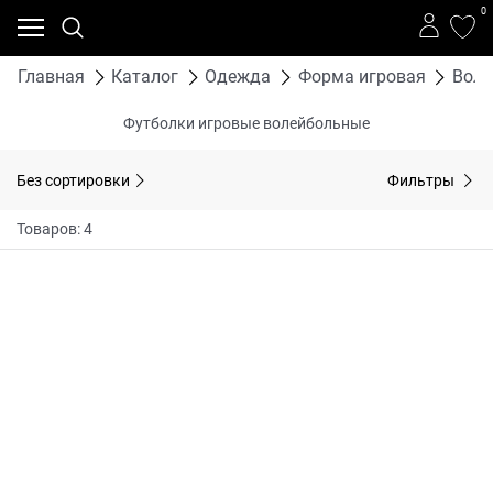
0
Главная
Каталог
Одежда
Форма игровая
Воле
Футболки игровые волейбольные
Без сортировки
Фильтры
Товаров: 4