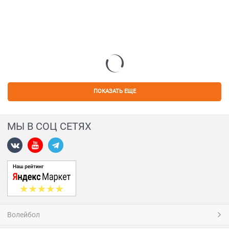
ПОКАЗАТЬ ЕЩЕ
МЫ В СОЦ СЕТЯХ
Волейбол