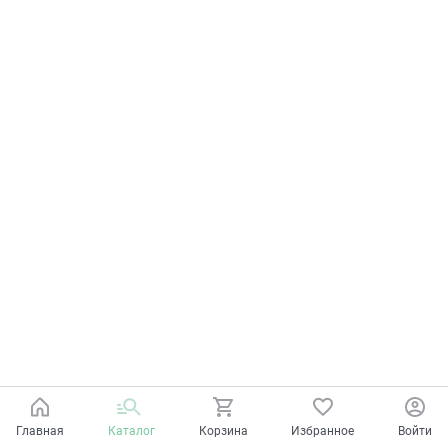
Главная
Каталог
Корзина
Избранное
Войти