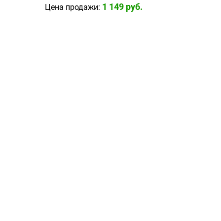
1 149
 руб.
Цена продажи: