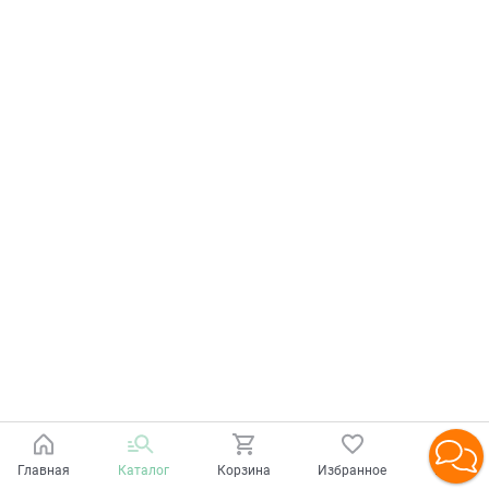
Главная
Каталог
Корзина
Избранное
Войти