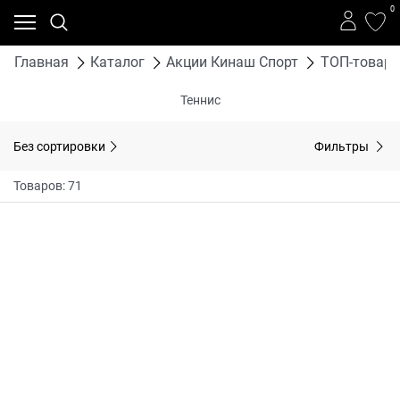
0
Главная
Каталог
Акции Кинаш Спорт
ТОП-товары
Теннис
Без сортировки
Фильтры
Товаров: 71