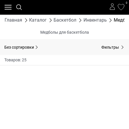
0
Главная
Каталог
Баскетбол
Инвентарь
Медбо
Медболы для баскетбола
Без сортировки
Фильтры
Товаров: 25