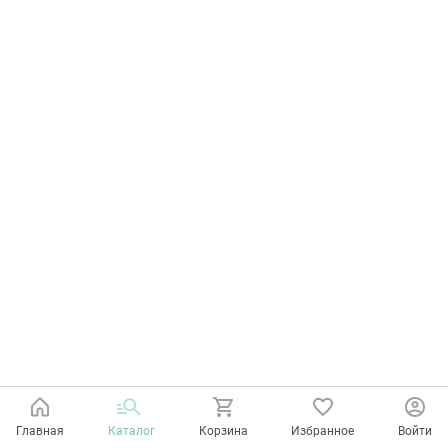
Главная
Каталог
Корзина
Избранное
Войти