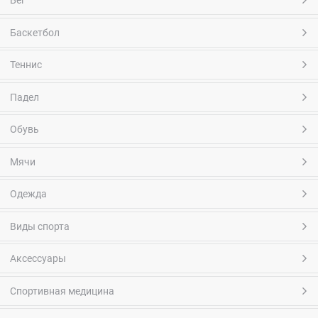
Бег
Баскетбол
Теннис
Падел
Обувь
Мячи
Одежда
Виды спорта
Аксессуары
Спортивная медицина