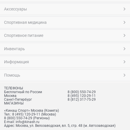
Аксессуары
Спортивная медицина
Спортивное питание
Инвентарь
Информация
Помощь
ТЕЛЕФОНЫ
Бесплатный по России
8 (800) 550-74-29
Москва
8 (495) 120-29-11
Санкт-Петербург
8 (812) 317-75-29
МАГАЗИНЫ
«Кинаш Спорт» Москва (Комета)
Тел.:
8 (495) 120-29-11
(Москва)
8 (800) 550-74-29
(Регионы)
E-mail:
info@kinash.ru
Адрес:
Москва, ул. Велозаводская, вл. 5, стр. 48 (м. Автозаводская)