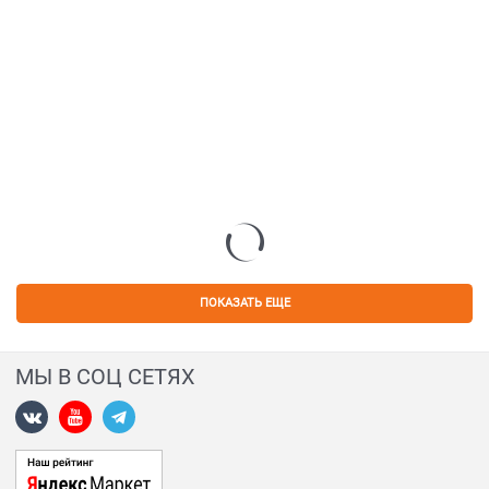
ПОКАЗАТЬ ЕЩЕ
МЫ В СОЦ СЕТЯХ