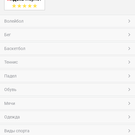
Волейбол
Бег
Баскетбол
Теннис
Падел
Обувь
Мячи
Одежда
Виды спорта