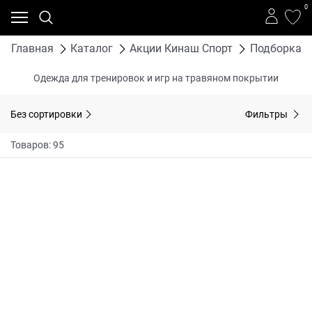
0
Главная
Каталог
Акции Кинаш Спорт
Подборка т
Одежда для тренировок и игр на травяном покрытии
Без сортировки
Фильтры
Товаров: 95