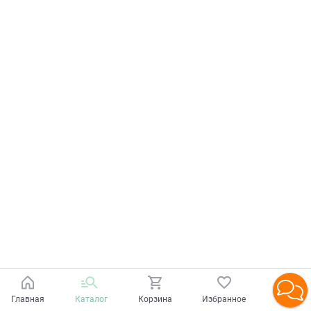
Главная
Каталог
Корзина
Избранное
Войти