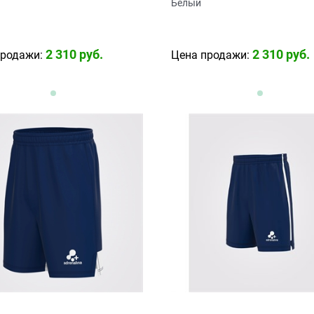
Белый
2 310
 руб.
2 310
 руб.
продажи:
Цена продажи: