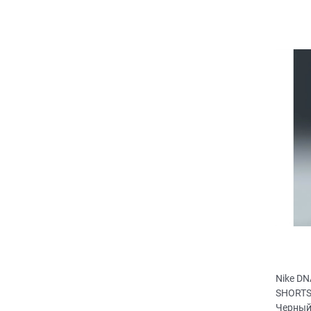
Nike DN
SHORTS
Черный