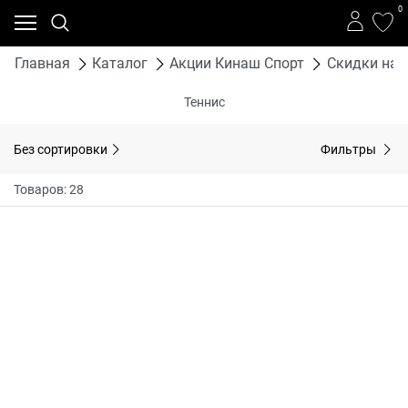
0
Главная
Каталог
Акции Кинаш Спорт
Скидки на 
Теннис
Без сортировки
Фильтры
Товаров: 28