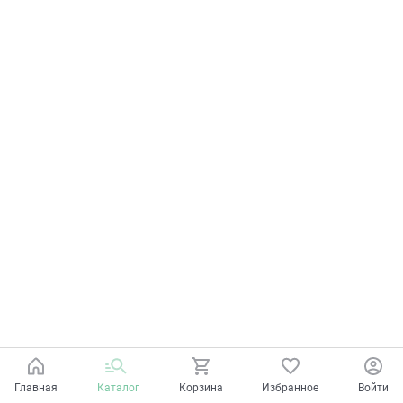
Главная
Каталог
Корзина
Избранное
Войти