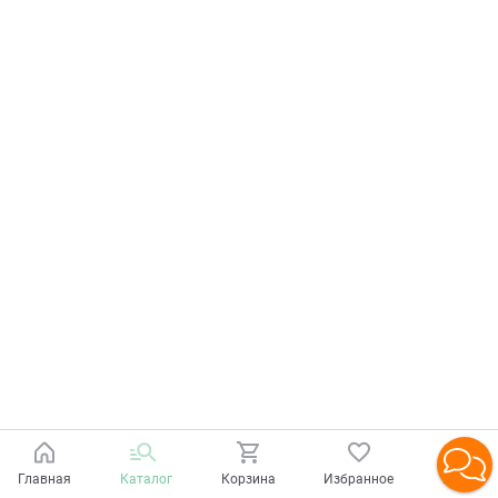
Главная
Каталог
Корзина
Избранное
Войти