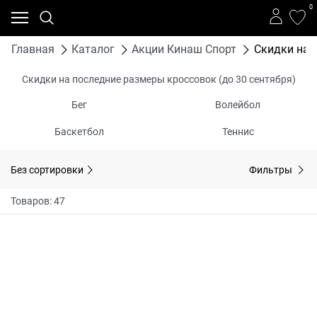
0
Главная
Каталог
Акции Кинаш Спорт
Скидки на 
Скидки на последние размеры кроссовок (до 30 сентября)
Бег
Волейбол
Баскетбол
Теннис
Без сортировки
Фильтры
Товаров: 47