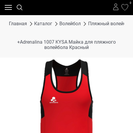
0
Главная
Каталог
Волейбол
Пляжный волейбол
+Adrenalina 1007 KYSA Майка для пляжного
волейбола Красный