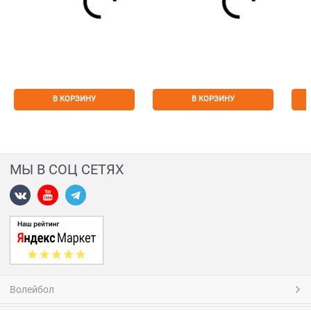
В КОРЗИНУ
В КОРЗИНУ
МЫ В СОЦ СЕТЯХ
Волейбол