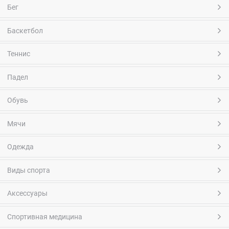
Бег
Баскетбол
Теннис
Падел
Обувь
Мячи
Одежда
Виды спорта
Аксессуары
Спортивная медицина