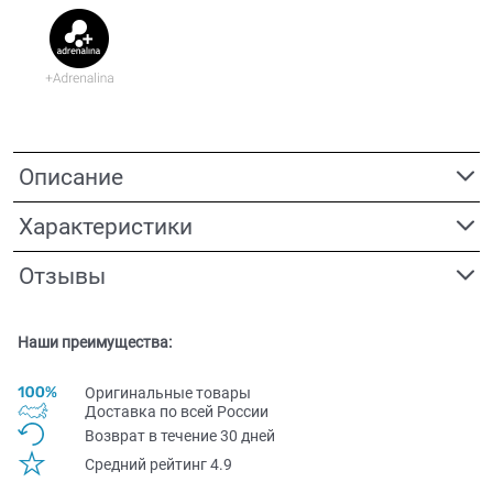
Описание
Характеристики
Отзывы
Наши преимущества:
Оригинальные товары
Доставка по всей Pоссии
Возврат в течение 30 дней
Средний рейтинг 4.9