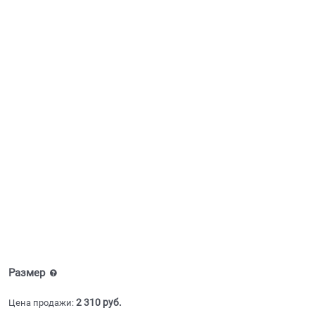
Размер
2 310
 руб.
Цена продажи: