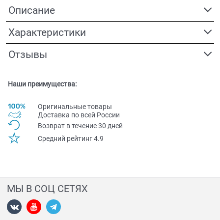
Описание
Характеристики
Отзывы
Наши преимущества:
Оригинальные товары
Доставка по всей Pоссии
Возврат в течение 30 дней
Средний рейтинг 4.9
МЫ В СОЦ СЕТЯХ