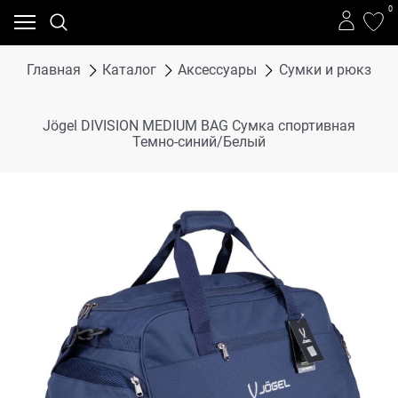
0
Главная
Каталог
Аксессуары
Сумки и рюкзаки
Jögel DIVISION MEDIUM BAG Сумка спортивная
Темно-синий/Белый