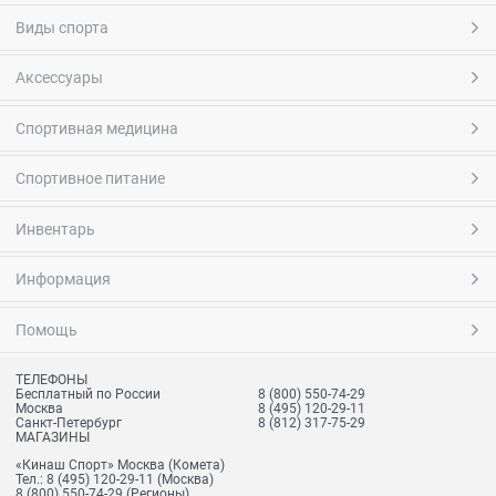
Виды спорта
Аксессуары
Спортивная медицина
Спортивное питание
Инвентарь
Информация
Помощь
ТЕЛЕФОНЫ
Бесплатный по России
8 (800) 550-74-29
Москва
8 (495) 120-29-11
Санкт-Петербург
8 (812) 317-75-29
МАГАЗИНЫ
«Кинаш Спорт» Москва (Комета)
Тел.:
8 (495) 120-29-11
(Москва)
8 (800) 550-74-29
(Регионы)