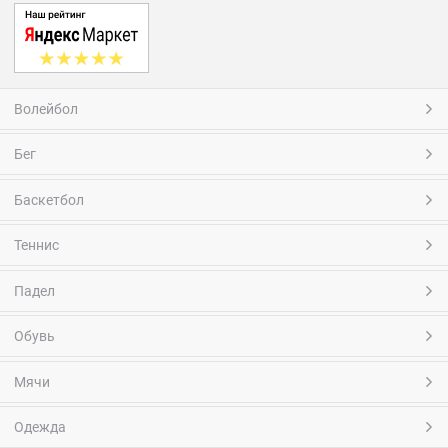
Волейбол
Бег
Баскетбол
Теннис
Падел
Обувь
Мячи
Одежда