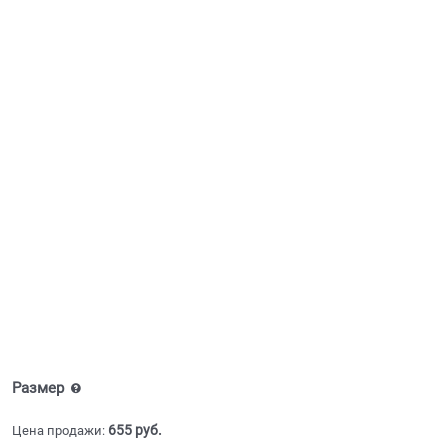
Размер
655
 руб.
Цена продажи: