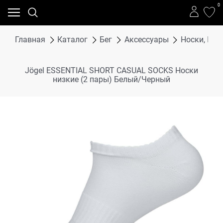
0
Главная
Каталог
Бег
Аксессуары
Носки, Го
Jögel ESSENTIAL SHORT CASUAL SOCKS Носки
низкие (2 пары) Белый/Черный