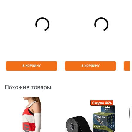
В КОРЗИНУ
В КОРЗИНУ
Похожие товары
Скидка 46%