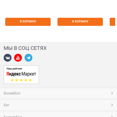
В КОРЗИНУ
В КОРЗИНУ
МЫ В СОЦ СЕТЯХ
Волейбол
Бег
Баскетбол