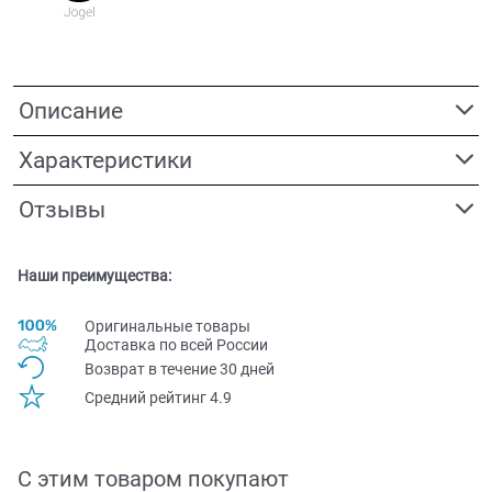
Описание
Характеристики
Отзывы
Наши преимущества:
Оригинальные товары
Доставка по всей Pоссии
Возврат в течение 30 дней
Средний рейтинг 4.9
С этим товаром покупают