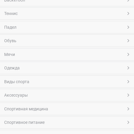
Теннис
Падел
Обувь
Мячи
Одежда
Виды спорта
Аксессуары
Спортивная медицина
Спортивное питание