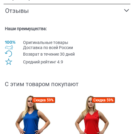
Отзывы
Наши преимущества:
Оригинальные товары
Доставка по всей Pоссии
Возврат в течение 30 дней
Средний рейтинг 4.9
С этим товаром покупают
Скидка 59%
Скидка 59%