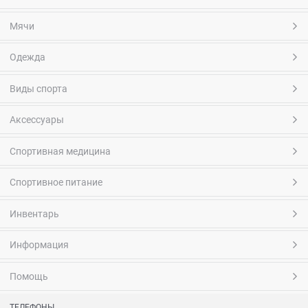
Мячи
Одежда
Виды спорта
Аксессуары
Спортивная медицина
Спортивное питание
Инвентарь
Информация
Помощь
ТЕЛЕФОНЫ