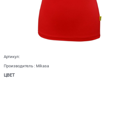
Артикул:
Производитель
:
Mikasa
ЦВЕТ