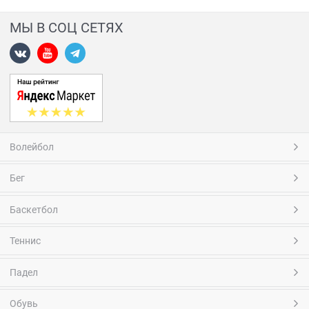
МЫ В СОЦ СЕТЯХ
Волейбол
Бег
Баскетбол
Теннис
Падел
Обувь