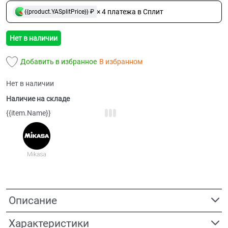
× 4 платежа в Сплит
{{product.YASplitPrice}} ₽
Нет в наличии
Добавить в избранное
В избранном
Нет в наличии
Наличие на складе
{{item.Name}}
Описание
Характеристики