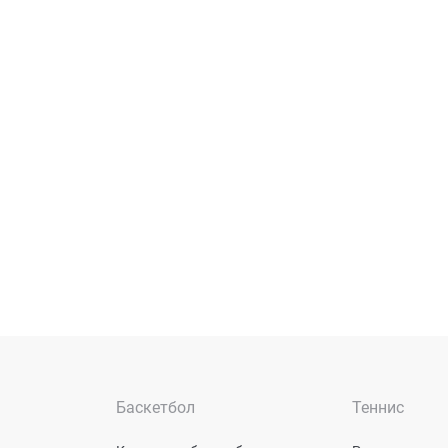
Баскетбол
Теннис