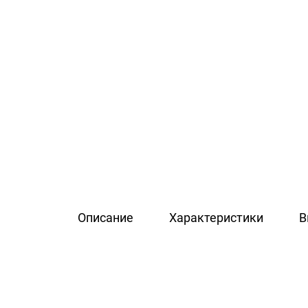
Описание
Характеристики
В