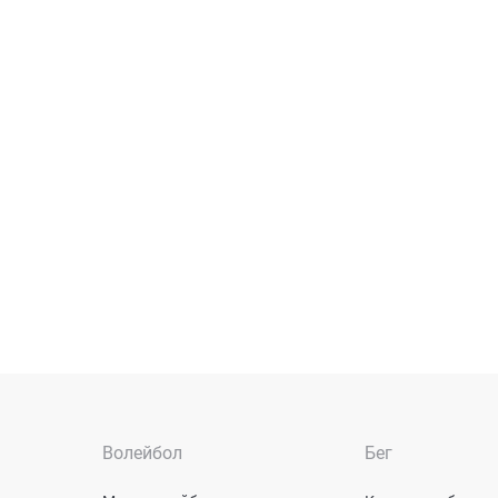
Волейбол
Бег