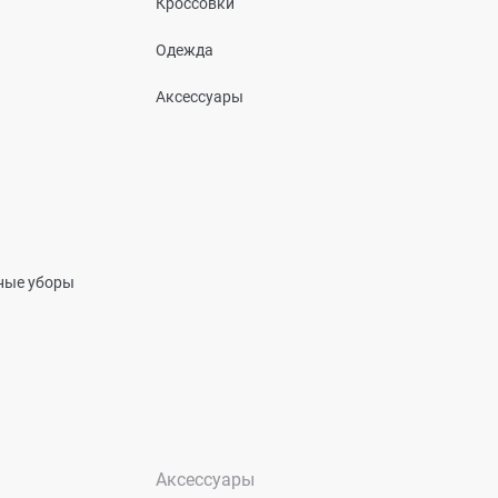
Кроссовки
Одежда
Аксессуары
вные уборы
Аксессуары