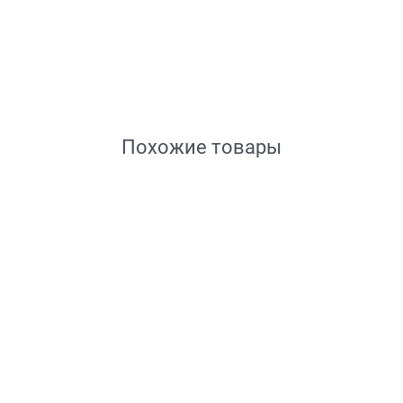
Похожие товары