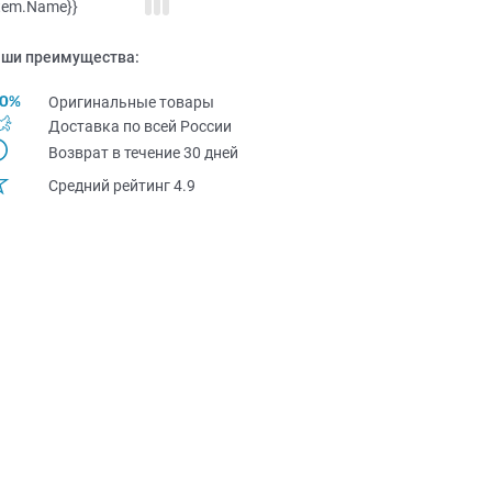
item.Name}}
ши преимущества:
Оригинальные товары
Доставка по всей Pоссии
Возврат в течение 30 дней
Средний рейтинг 4.9