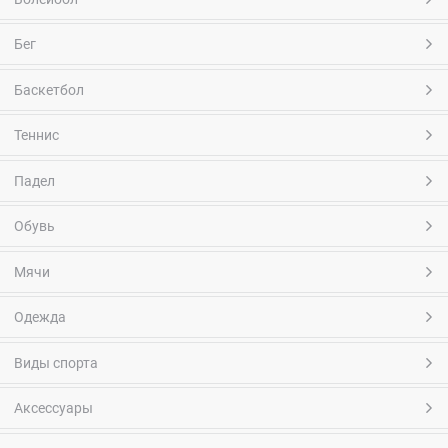
Бег
Баскетбол
Теннис
Падел
Обувь
Мячи
Одежда
Виды спорта
Аксессуары