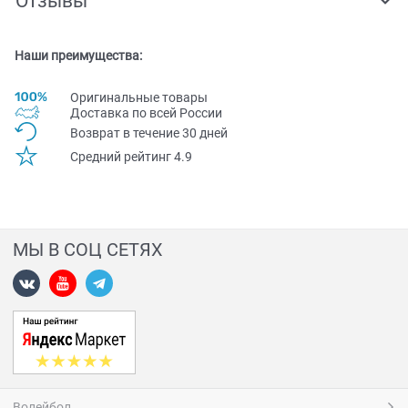
Отзывы
Наши преимущества:
Оригинальные товары
Доставка по всей Pоссии
Возврат в течение 30 дней
Средний рейтинг 4.9
МЫ В СОЦ СЕТЯХ
Волейбол