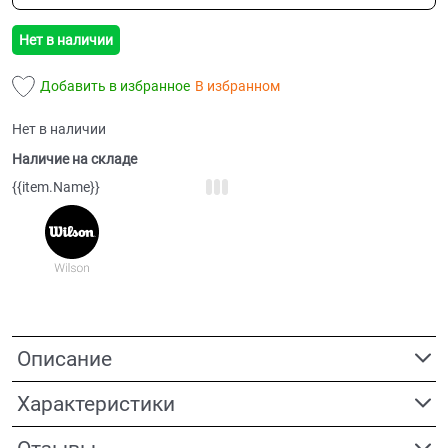
Нет в наличии
Добавить в избранное
В избранном
Нет в наличии
Наличие на складе
{{item.Name}}
Описание
Характеристики