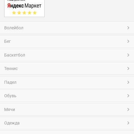
Волейбол
Бег
Баскетбол
Теннис
Падел
Обувь
Мячи
Одежда