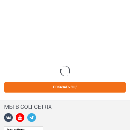
ПОКАЗАТЬ ЕЩЕ
МЫ В СОЦ СЕТЯХ