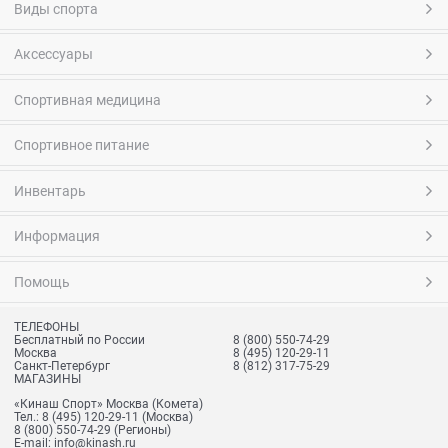
Виды спорта
Аксессуары
Спортивная медицина
Спортивное питание
Инвентарь
Информация
Помощь
ТЕЛЕФОНЫ
Бесплатный по России
8 (800) 550-74-29
Москва
8 (495) 120-29-11
Санкт-Петербург
8 (812) 317-75-29
МАГАЗИНЫ
«Кинаш Спорт» Москва (Комета)
Тел.:
8 (495) 120-29-11
(Москва)
8 (800) 550-74-29
(Регионы)
E-mail:
info@kinash.ru