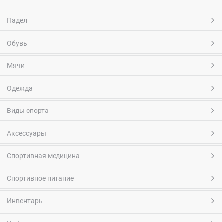
Падел
Обувь
Мячи
Одежда
Виды спорта
Аксессуары
Спортивная медицина
Спортивное питание
Инвентарь