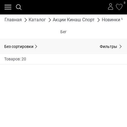
0
Главная
Каталог
Акции Кинаш Спорт
Новинки Че
Бег
Без сортировки
Фильтры
Товаров: 20