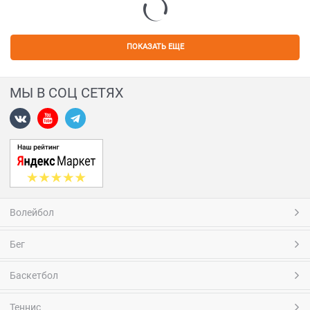
ПОКАЗАТЬ ЕЩЕ
МЫ В СОЦ СЕТЯХ
Волейбол
Бег
Баскетбол
Теннис